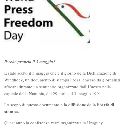
Perché proprio il 3 maggio?
È stato scelto il 3 maggio che è il giorno della Dichiarazione di
,
Windhoek
un documento di stampa libera, emesso da giornalisti
africani durante un seminario organizzato dall’Unesco nella
capitale della Namibia, dal 29 aprile al 3 maggio 1991
la diffusione della libertà di
Lo scopo di questo documento è
stampa.
Quest’anno la conferenza verrà organizzata in Uruguay.