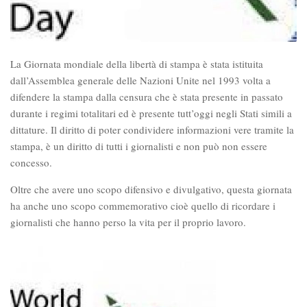
La Giornata mondiale della libertà di stampa è stata istituita
dall’Assemblea generale delle Nazioni Unite nel 1993 volta a
difendere la stampa dalla censura che è stata presente in passato
durante i regimi totalitari ed è presente tutt’oggi negli Stati simili a
dittature. Il diritto di poter condividere informazioni vere tramite la
stampa, è un diritto di tutti i giornalisti e non può non essere
concesso.
Oltre che avere uno scopo difensivo e divulgativo, questa giornata
ha anche uno scopo commemorativo cioè quello di ricordare i
giornalisti che hanno perso la vita per il proprio lavoro.