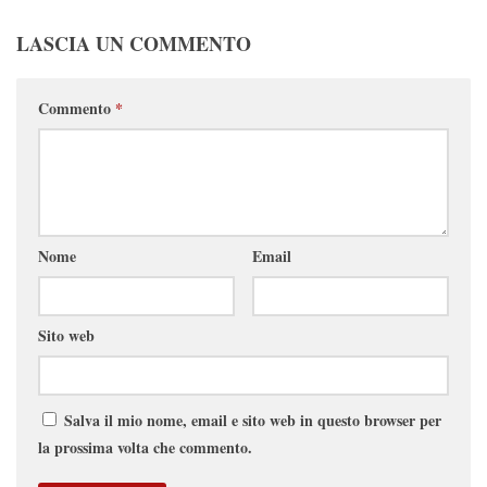
LASCIA UN COMMENTO
Commento
*
Nome
Email
Sito web
Salva il mio nome, email e sito web in questo browser per
la prossima volta che commento.