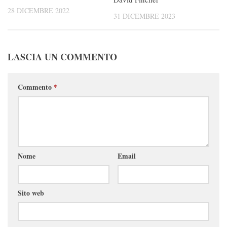
28 DICEMBRE 2022
31 DICEMBRE 2023
LASCIA UN COMMENTO
Commento
*
Nome
Email
Sito web