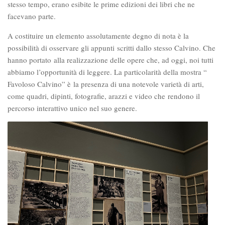
stesso tempo, erano esibite le prime edizioni dei libri che ne
facevano parte.
A costituire un elemento assolutamente degno di nota è la
possibilità di osservare gli appunti scritti dallo stesso Calvino. Che
hanno portato alla realizzazione delle opere che, ad oggi, noi tutti
abbiamo l’opportunità di leggere. La particolarità della mostra “
Favoloso Calvino” è la presenza di una notevole varietà di arti,
come quadri, dipinti, fotografie, arazzi e video che rendono il
percorso interattivo unico nel suo genere.