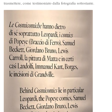
trasmettere, come testimoniato dalla fotografia sottostante.