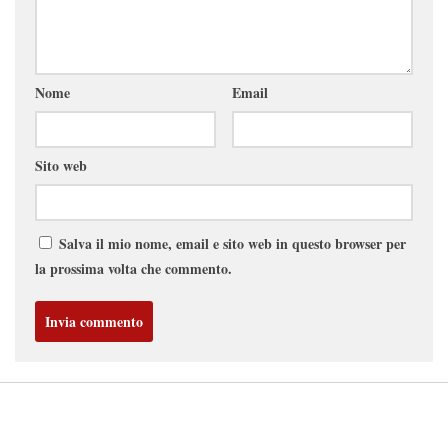
Nome
Email
Sito web
Salva il mio nome, email e sito web in questo browser per
la prossima volta che commento.