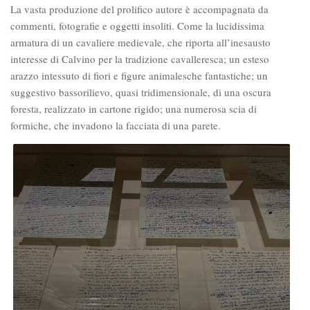
La vasta produzione del prolifico autore è accompagnata da
commenti, fotografie e oggetti insoliti. Come la lucidissima
armatura di un cavaliere medievale, che riporta all’inesausto
interesse di Calvino per la tradizione cavalleresca; un esteso
arazzo intessuto di fiori e figure animalesche fantastiche; un
suggestivo bassorilievo, quasi tridimensionale, di una oscura
foresta, realizzato in cartone rigido; una numerosa scia di
formiche, che invadono la facciata di una parete.