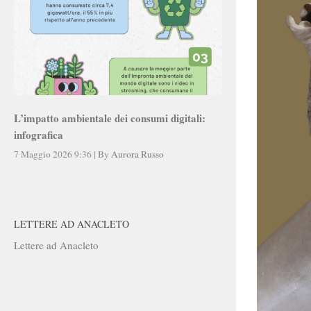
L’impatto ambientale dei consumi digitali:
infografica
7 Maggio 2026 9:36
|
By
Aurora Russo
LETTERE AD ANACLETO
Lettere ad Anacleto