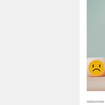
mutazione 