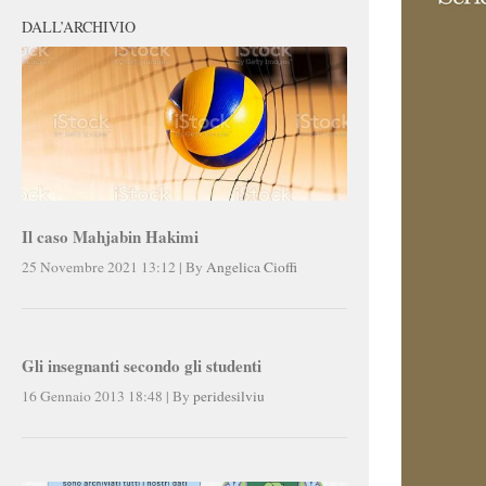
DALL’ARCHIVIO
Il caso Mahjabin Hakimi
25 Novembre 2021 13:12
|
By
Angelica Cioffi
Gli insegnanti secondo gli studenti
16 Gennaio 2013 18:48
|
By
peridesilviu