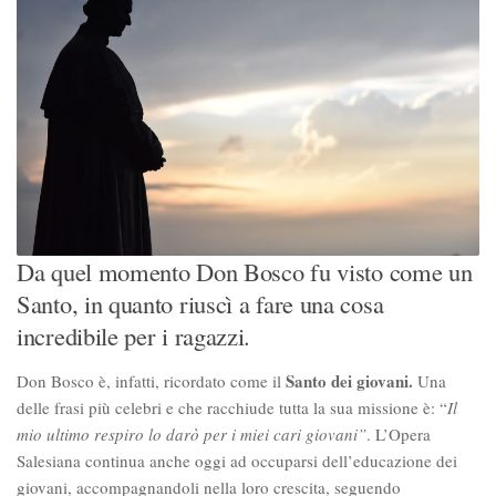
Da quel momento Don Bosco fu visto come un
Santo, in quanto riuscì a fare una cosa
incredibile per i ragazzi.
Santo dei giovani.
Don Bosco è, infatti, ricordato come il
Una
delle frasi più celebri e che racchiude tutta la sua missione è: “
Il
mio ultimo respiro lo darò per i miei cari giovani”
. L’Opera
Salesiana continua anche oggi ad occuparsi dell’educazione dei
giovani, accompagnandoli nella loro crescita, seguendo