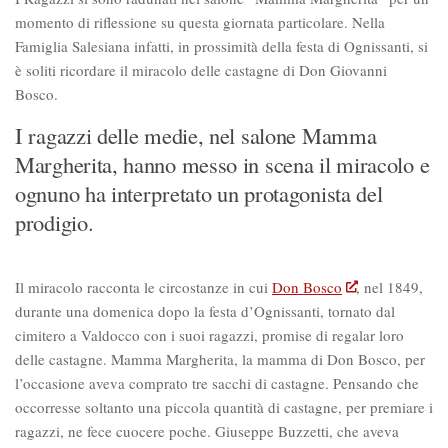
momento di riflessione su questa giornata particolare. Nella
Famiglia Salesiana infatti, in prossimità della festa di Ognissanti, si
è soliti ricordare il miracolo delle castagne di Don Giovanni
Bosco.
I ragazzi delle medie, nel salone Mamma
Margherita, hanno messo in scena il miracolo e
ognuno ha interpretato un protagonista del
prodigio.
Il miracolo racconta le circostanze in cui
Don Bosco
, nel 1849,
durante una domenica dopo la festa d’Ognissanti, tornato dal
cimitero a Valdocco con i suoi ragazzi, promise di regalar loro
delle castagne. Mamma Margherita, la mamma di Don Bosco, per
l’occasione aveva comprato tre sacchi di castagne. Pensando che
occorresse soltanto una piccola quantità di castagne, per premiare i
ragazzi, ne fece cuocere poche. Giuseppe Buzzetti, che aveva