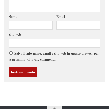
Nome
Email
Sito web
Salva il mio nome, email e sito web in questo browser per
la prossima volta che commento.