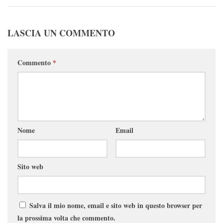
LASCIA UN COMMENTO
Commento
*
Nome
Email
Sito web
Salva il mio nome, email e sito web in questo browser per
la prossima volta che commento.