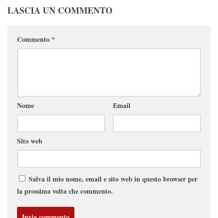
LASCIA UN COMMENTO
Commento
*
Nome
Email
Sito web
Salva il mio nome, email e sito web in questo browser per
la prossima volta che commento.