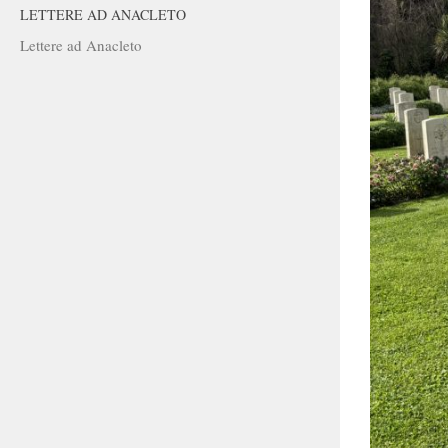
LETTERE AD ANACLETO
Lettere ad Anacleto