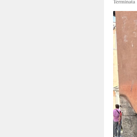
Terminata l