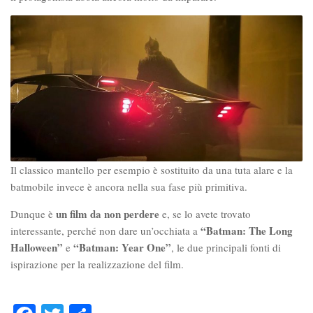
Il classico mantello per esempio è sostituito da una tuta alare e la
batmobile invece è ancora nella sua fase più primitiva.
un film da non perdere
Dunque è
e, se lo avete trovato
“Batman: The Long
interessante, perché non dare un’occhiata a
Halloween”
“Batman: Year One”
e
, le due principali fonti di
ispirazione per la realizzazione del film.
Facebook
Twitter
Condividi