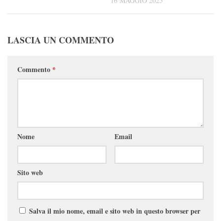
16 MAGGIO 2025
LASCIA UN COMMENTO
Commento
*
Nome
Email
Sito web
Salva il mio nome, email e sito web in questo browser per