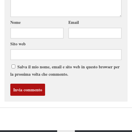
Nome
Email
Sito web
Salva il mio nome, email e sito web in questo browser per
la prossima volta che commento.