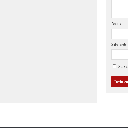
Nome
Sito web
Salva