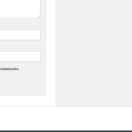
e commento.