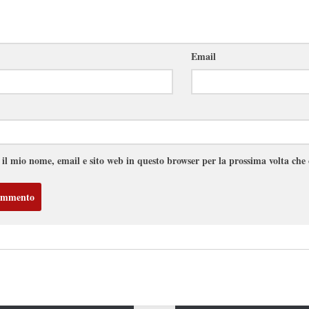
Email
 il mio nome, email e sito web in questo browser per la prossima volta ch