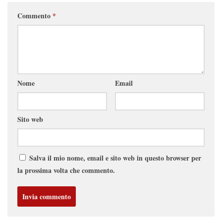
Commento
*
Nome
Email
Sito web
Salva il mio nome, email e sito web in questo browser per
la prossima volta che commento.