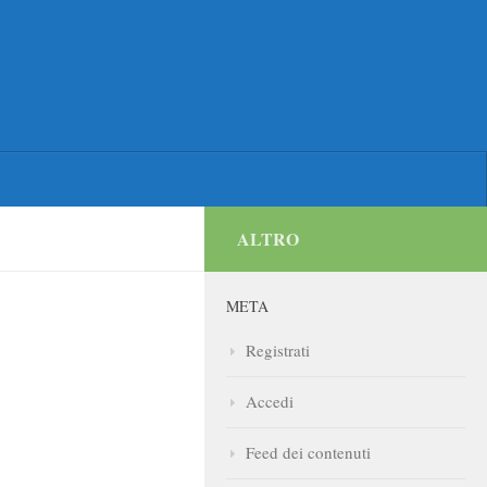
ALTRO
META
Registrati
Accedi
Feed dei contenuti