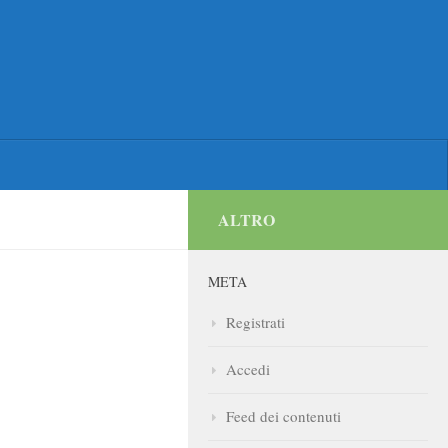
ALTRO
META
Registrati
Accedi
Feed dei contenuti