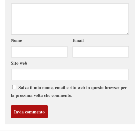
Nome
Email
Sito web
Salva il mio nome, email e sito web in questo browser per
la prossima volta che commento.