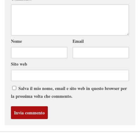
Nome
Email
Sito web
Salva il mio nome, email e sito web in questo browser per
la prossima volta che commento.