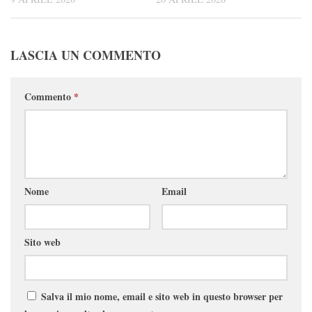
LASCIA UN COMMENTO
Commento
*
Nome
Email
Sito web
Salva il mio nome, email e sito web in questo browser per