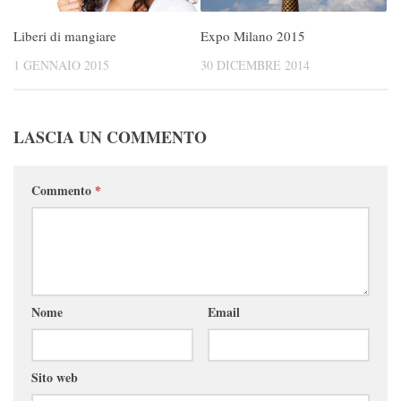
Liberi di mangiare
Expo Milano 2015
1 GENNAIO 2015
30 DICEMBRE 2014
LASCIA UN COMMENTO
Commento
*
Nome
Email
Sito web