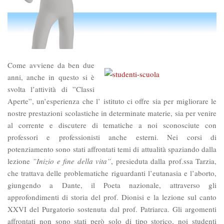
Come avviene da ben due
anni, anche in questo si è
svolta l’attività di ”Classi
Aperte”, un’esperienza che l’ istituto ci offre sia per migliorare le
nostre prestazioni scolastiche in determinate materie, sia per venire
al corrente e discutere di tematiche a noi sconosciute con
professori e professionisti anche esterni. Nei corsi di
potenziamento sono stati affrontati temi di attualità spaziando dalla
lezione
”Inizio e fine della vita”
, presieduta dalla prof.ssa Tarzia,
che trattava delle problematiche riguardanti l’eutanasia e l’aborto,
giungendo a Dante, il Poeta nazionale, attraverso gli
approfondimenti di storia del prof. Dionisi e la lezione sul canto
XXVI del Purgatorio sostenuta dal prof. Patriarca. Gli argomenti
affrontati non sono stati però solo di tipo storico, noi studenti