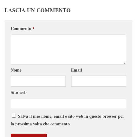
LASCIA UN COMMENTO
Commento
*
Nome
Email
Sito web
Salva il mio nome, email e sito web in questo browser per
la prossima volta che commento.