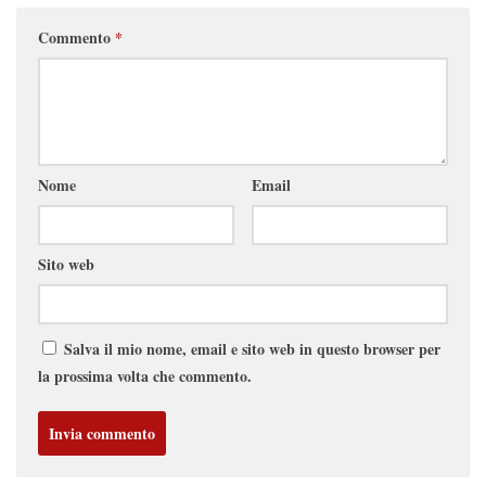
Commento
*
Nome
Email
Sito web
Salva il mio nome, email e sito web in questo browser per
la prossima volta che commento.