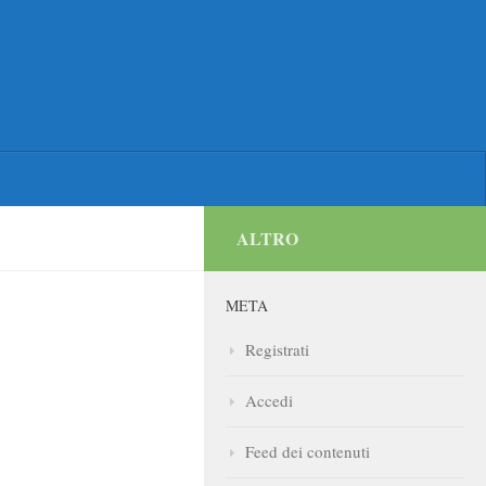
ALTRO
META
Registrati
Accedi
Feed dei contenuti