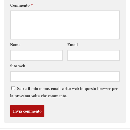
Commento
*
Nome
Email
Sito web
Salva il mio nome, email e sito web in questo browser per
la prossima volta che commento.