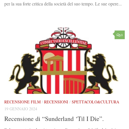
per la sua forte critica della società del suo tempo. Le sue opere...
0
RECENSIONE FILM
/
RECENSIONI
/
SPETTACOLO&CULTURA
19 GENNAIO 2024
Recensione di “Sunderland ‘Til I Die”.