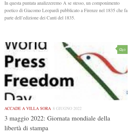
In questa puntata analizzeremo A se stesso, un componimento
poetico di Giacomo Leopardi pubblicato a Firenze nel 1835 che fa
parte dell’edizione dei Canti del 1835.
0
ACCADE A VILLA SORA
8 GIUGNO 2022
3 maggio 2022: Giornata mondiale della
libertà di stampa