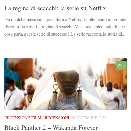
La regina di scacchi: la serie su Netflix
Da qualche mese sulla piattaforma Netflix sta ottenendo un grande
riscontro la serie La regina di scacchi. Vi starete chiedendo di che
cosa parla questa serie di successo? La serie racconta la storia di...
0
RECENSIONE FILM
/
RECENSIONI
28 DICEMBRE 2022
Black Panther 2 – Wakanda Forever