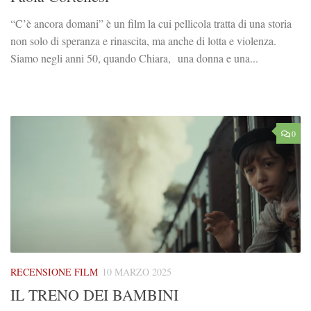
“C’è ancora domani” è un film la cui pellicola tratta di una storia
non solo di speranza e rinascita, ma anche di lotta e violenza.
Siamo negli anni 50, quando Chiara, una donna e una...
0
RECENSIONE FILM
10 MARZO 2025
IL TRENO DEI BAMBINI