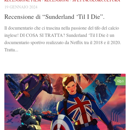
19 GENNAIO 2024
Recensione di “Sunderland ‘Til I Die”.
Il documentario che ci trascina nella passione del tifo del calcio
inglese! DI COSA SI TRATTA? Sunderland ‘Til I Die è un
documentario sportivo realizzato da Netflix tra il 2018 e il 2020.
Tratta...
0