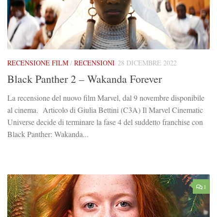
RECENSIONE FILM
/
RECENSIONI
28 DICEMBRE 2022
Black Panther 2 – Wakanda Forever
La recensione del nuovo film Marvel, dal 9 novembre disponibile
al cinema. Articolo di Giulia Bettini (C3A) Il Marvel Cinematic
Universe decide di terminare la fase 4 del suddetto franchise con
Black Panther: Wakanda...
1