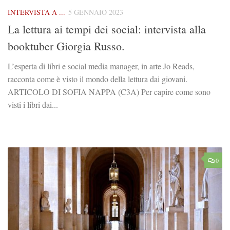
INTERVISTA A ...
5 GENNAIO 2023
La lettura ai tempi dei social: intervista alla
booktuber Giorgia Russo.
L’esperta di libri e social media manager, in arte Jo Reads,
racconta come è visto il mondo della lettura dai giovani.
ARTICOLO DI SOFIA NAPPA (C3A) Per capire come sono
visti i libri dai...
0