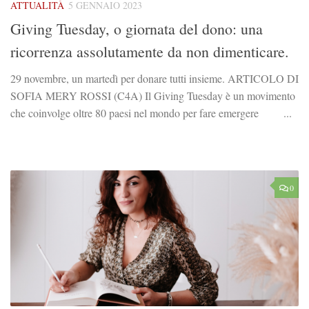
ATTUALITÀ
5 GENNAIO 2023
Giving Tuesday, o giornata del dono: una
ricorrenza assolutamente da non dimenticare.
29 novembre, un martedì per donare tutti insieme. ARTICOLO DI
SOFIA MERY ROSSI (C4A) Il Giving Tuesday è un movimento
che coinvolge oltre 80 paesi nel mondo per fare emergere ...
0