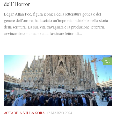
dell’Horror
Edgar Allan Poe, figura iconica della letteratura gotica e del
genere dell’orrore, ha lasciato un’impronta indelebile nella storia
della scrittura. La sua vita travagliata e la produzione letteraria
avvincente continuano ad affascinare lettori di...
0
ACCADE A VILLA SORA
12 MARZO 2024