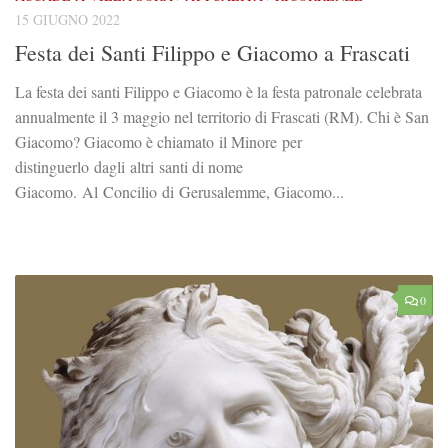
15 GIUGNO 2022
Festa dei Santi Filippo e Giacomo a Frascati
La festa dei santi Filippo e Giacomo è la festa patronale celebrata
annualmente il 3 maggio nel territorio di Frascati (RM). Chi è San
Giacomo? Giacomo è chiamato il Minore per
distinguerlo dagli altri santi di nome
Giacomo. Al Concilio di Gerusalemme, Giacomo...
0