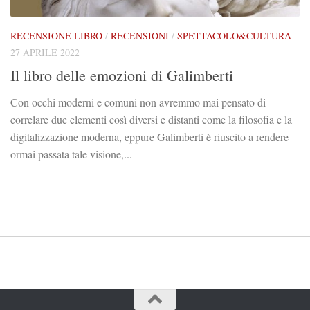
RECENSIONE LIBRO
/
RECENSIONI
/
SPETTACOLO&CULTURA
27 APRILE 2022
Il libro delle emozioni di Galimberti
Con occhi moderni e comuni non avremmo mai pensato di
correlare due elementi così diversi e distanti come la filosofia e la
digitalizzazione moderna, eppure Galimberti è riuscito a rendere
ormai passata tale visione,...