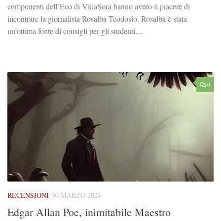
componenti dell’Eco di VillaSora hanno avuto il piacere di
incontrare la giornalista Rosalba Teodosio. Rosalba è stata
un’ottima fonte di consigli per gli studenti,...
0
RECENSIONI
30 MARZO 2024
Edgar Allan Poe, inimitabile Maestro