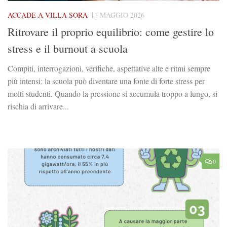
ACCADE A VILLA SORA
11 MAGGIO 2026
Ritrovare il proprio equilibrio: come gestire lo
stress e il burnout a scuola
Compiti, interrogazioni, verifiche, aspettative alte e ritmi sempre
più intensi: la scuola può diventare una fonte di forte stress per
molti studenti. Quando la pressione si accumula troppo a lungo, si
rischia di arrivare...
0