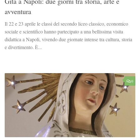
Gita a Napoli: due giorni tra storia, arte e
avventura
Il 22 e 23 aprile le classi del secondo liceo classico, economico
sociale e scientifico hanno partecipato a una bellissima visita
didattica a Napoli, vivendo due giornate intense tra cultura, storia
e divertimento. È...
0