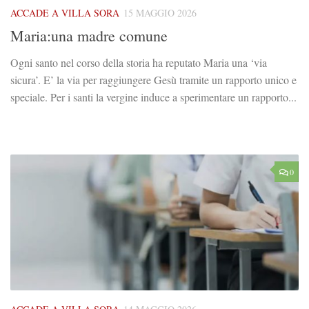
ACCADE A VILLA SORA
15 MAGGIO 2026
Maria:una madre comune
Ogni santo nel corso della storia ha reputato Maria una ‘via
sicura’. E’ la via per raggiungere Gesù tramite un rapporto unico e
speciale. Per i santi la vergine induce a sperimentare un rapporto...
0