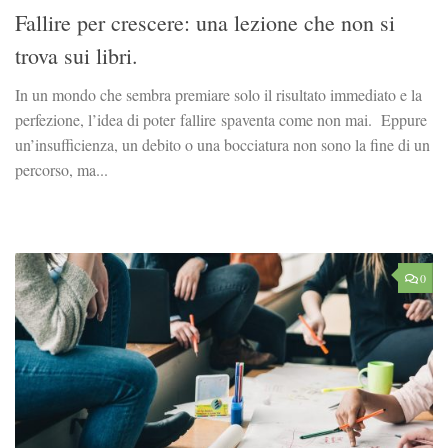
Fallire per crescere: una lezione che non si
trova sui libri.
In un mondo che sembra premiare solo il risultato immediato e la
perfezione, l’idea di poter fallire spaventa come non mai. Eppure
un’insufficienza, un debito o una bocciatura non sono la fine di un
percorso, ma...
0