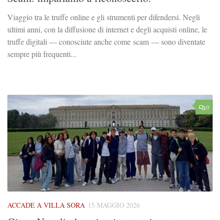
Viaggio tra le truffe online e gli strumenti per difendersi. Negli
ultimi anni, con la diffusione di internet e degli acquisti online, le
truffe digitali — conosciute anche come scam — sono diventate
sempre più frequenti...
0
ACCADE A VILLA SORA
15 MAGGIO 2026