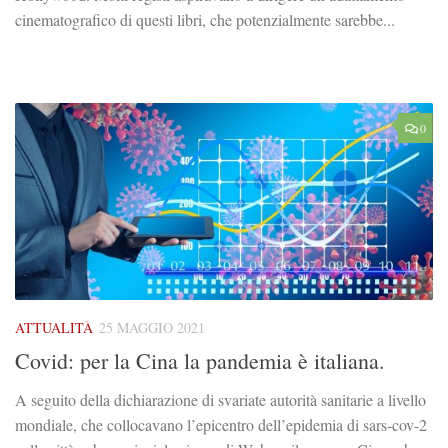
cinematografico di questi libri, che potenzialmente sarebbe...
0
ATTUALITÀ
25 MAGGIO 2021
Covid: per la Cina la pandemia è italiana.
A seguito della dichiarazione di svariate autorità sanitarie a livello
mondiale, che collocavano l’epicentro dell’epidemia di sars-cov-2