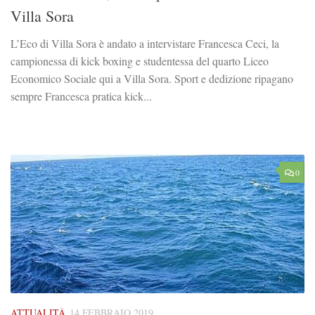
Villa Sora
L’Eco di Villa Sora è andato a intervistare Francesca Ceci, la
campionessa di kick boxing e studentessa del quarto Liceo
Economico Sociale qui a Villa Sora. Sport e dedizione ripagano
sempre Francesca pratica kick...
0
ATTUALITÀ
14 FEBBRAIO 2019