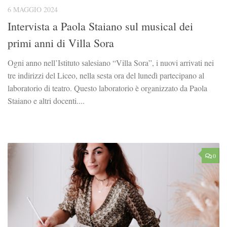
6 MAGGIO 2024
Intervista a Paola Staiano sul musical dei
primi anni di Villa Sora
Ogni anno nell’Istituto salesiano “Villa Sora”, i nuovi arrivati nei
tre indirizzi del Liceo, nella sesta ora del lunedì partecipano al
laboratorio di teatro. Questo laboratorio è organizzato da Paola
Staiano e altri docenti....
0