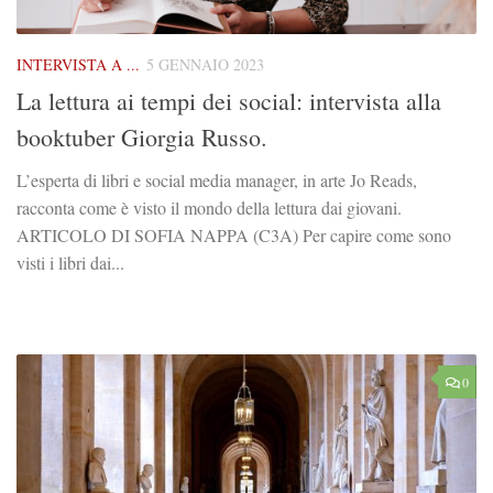
INTERVISTA A ...
5 GENNAIO 2023
La lettura ai tempi dei social: intervista alla
booktuber Giorgia Russo.
L’esperta di libri e social media manager, in arte Jo Reads,
racconta come è visto il mondo della lettura dai giovani.
ARTICOLO DI SOFIA NAPPA (C3A) Per capire come sono
visti i libri dai...
0