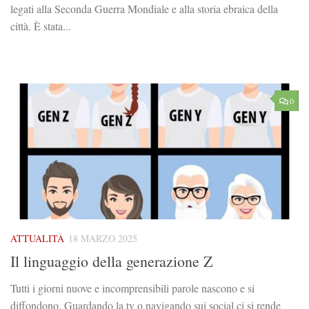
legati alla Seconda Guerra Mondiale e alla storia ebraica della
città. È stata...
0
ATTUALITÀ
18 MARZO 2025
Il linguaggio della generazione Z
Tutti i giorni nuove e incomprensibili parole nascono e si
diffondono. Guardando la tv o navigando sui social ci si rende