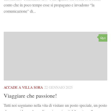
conto che in poco tempo esse si propagano e invadono “la
comunicazione” di...
0
ACCADE A VILLA SORA
22 GENNAIO 2025
Viaggiare che passione!
Tutti noi sogniamo nella vita di visitare un posto speciale, un posto