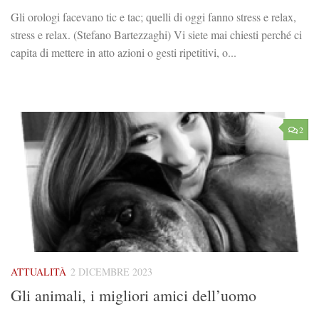
Gli orologi facevano tic e tac; quelli di oggi fanno stress e relax,
stress e relax. (Stefano Bartezzaghi) Vi siete mai chiesti perché ci
capita di mettere in atto azioni o gesti ripetitivi, o...
2
ATTUALITÀ
2 DICEMBRE 2023
Gli animali, i migliori amici dell’uomo