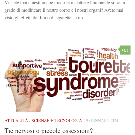
Vi siete mai chiesti in che modo le malattie e l’ambiente sono in
grado di modificare il nostro corpo e i nostri organi? Avete mai
visto gli effetti del fumo di sigarette su un...
2
ATTUALITÀ
/
SCIENZE E TECNOLOGIA
19 GENNAIO 2024
Tic nervosi o piccole ossessioni?