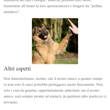
trasmettere all’uomo la loro spensieratezza e fungere da “pallina
antistress”.
Altri aspetti
Non dimentichiamo, inoltre, che il nostro amico a quattro zampe
(e non solo il cane) potrebbe proteggerci anche fisicamente. Non
solo i cani da guardia, opportunamente addestrati, ma il nostro
amico, sarà sempre pronto ad aiutarci, in qualsiasi altro pasticcio ci
troviamo.