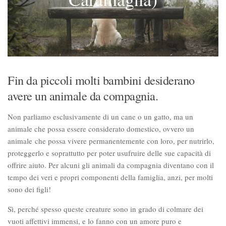
Fin da piccoli molti bambini desiderano
avere un animale da compagnia.
Non parliamo esclusivamente di un cane o un gatto, ma un
animale che possa essere considerato domestico, ovvero un
animale che possa vivere permanentemente con loro, per nutrirlo,
proteggerlo e soprattutto per poter usufruire delle sue capacità di
offrire aiuto. Per alcuni gli animali da compagnia diventano con il
tempo dei veri e propri componenti della famiglia, anzi, per molti
sono dei figli!
Sì, perché spesso queste creature sono in grado di colmare dei
vuoti affettivi immensi, e lo fanno con un amore puro e