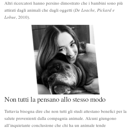
Altri ricercatori hanno persino dimostrato che i bambini sono più
attirati dagli animali che dagli oggetti (
De Loache, Pickard e
Lobue
, 2010).
Non tutti la pensano allo stesso modo
Tuttavia bisogna dire che non tutti gli studi attestano benefici per la
salute provenienti dalla compagnia animale. Alcuni giungono
all’inquietante conclusione che chi ha un animale tende