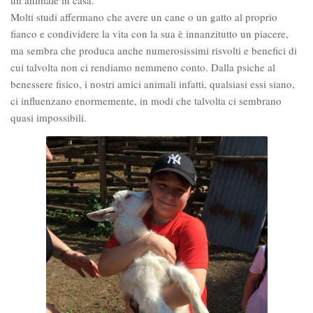
un animale in casa.
Molti studi affermano che avere un cane o un gatto al proprio
fianco e condividere la vita con la sua è innanzitutto un piacere,
ma sembra che produca anche numerosissimi risvolti e benefici di
cui talvolta non ci rendiamo nemmeno conto. Dalla psiche al
benessere fisico, i nostri amici animali infatti, qualsiasi essi siano,
ci influenzano enormemente, in modi che talvolta ci sembrano
quasi impossibili.