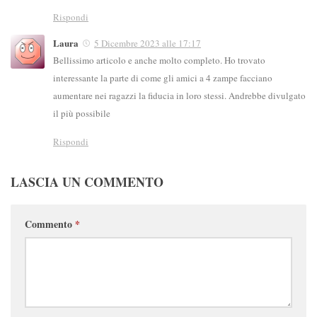
Rispondi
Laura
5 Dicembre 2023 alle 17:17
Bellissimo articolo e anche molto completo. Ho trovato
interessante la parte di come gli amici a 4 zampe facciano
aumentare nei ragazzi la fiducia in loro stessi. Andrebbe divulgato
il più possibile
Rispondi
LASCIA UN COMMENTO
Commento
*