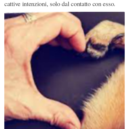
cattive intenzioni, solo dal contatto con esso.