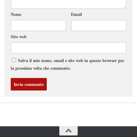
Nome
Email
Sito web
Salva il mio nome, email e sito web in questo browser per
la prossima volta che commento.