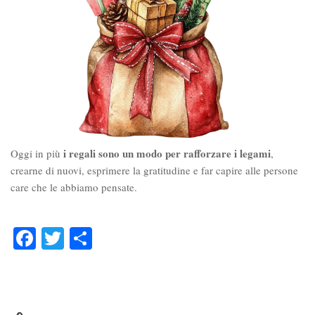
i regali sono un modo per rafforzare i legami
Oggi in più
,
crearne di nuovi, esprimere la gratitudine e far capire alle persone
care che le abbiamo pensate.
Facebook
Twitter
Condividi