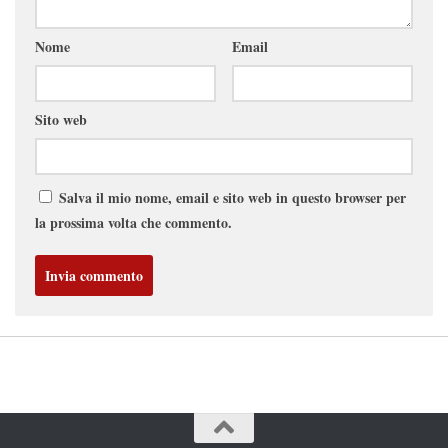
Nome
Email
Sito web
Salva il mio nome, email e sito web in questo browser per
la prossima volta che commento.