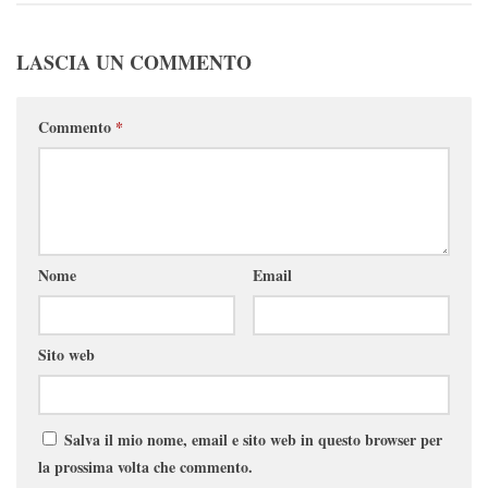
LASCIA UN COMMENTO
Commento
*
Nome
Email
Sito web
Salva il mio nome, email e sito web in questo browser per
la prossima volta che commento.