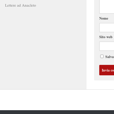
Lettere ad Anacleto
Nome
Sito web
Salva