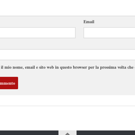
Email
 il mio nome, email e sito web in questo browser per la prossima volta ch