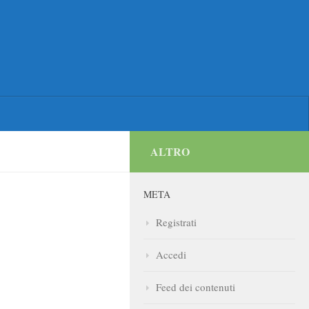
ALTRO
META
Registrati
Accedi
Feed dei contenuti