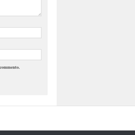
e commento.