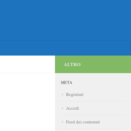
ALTRO
META
Registrati
Accedi
Feed dei contenuti