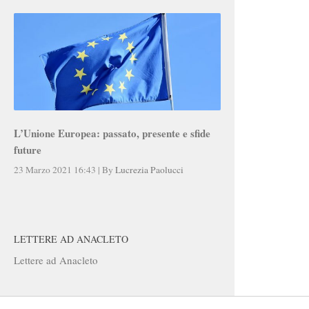
L’Unione Europea: passato, presente e sfide
future
23 Marzo 2021 16:43
|
By
Lucrezia Paolucci
LETTERE AD ANACLETO
Lettere ad Anacleto