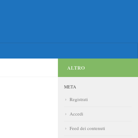
ALTRO
META
Registrati
Accedi
Feed dei contenuti