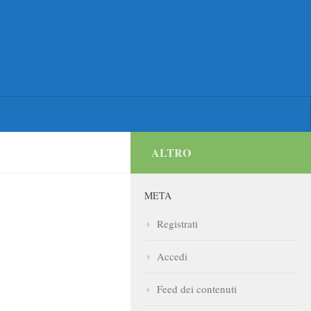
ALTRO
META
Registrati
Accedi
Feed dei contenuti