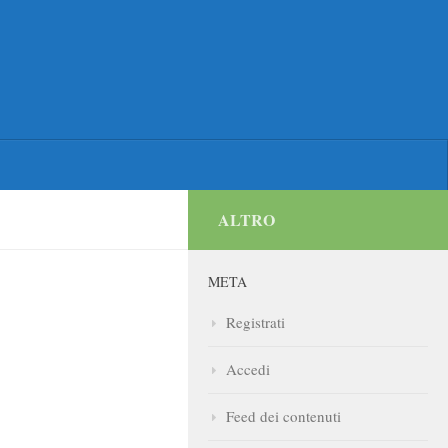
ALTRO
META
Registrati
Accedi
Feed dei contenuti