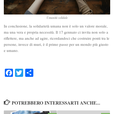
Umanità solidale
In conclusione, la solidarietà umana non è solo un valore morale,
ma una vera e propria necessità. Il 17 gennaio ci invita non solo a
riflettere, ma anche ad agire, ricordandoci che costruire ponti tra le
persone, invece di muri, è il primo passo per un mondo più giusto
e umano.
Facebook
Twitter
Condividi
POTREBBERO INTERESSARTI ANCHE...