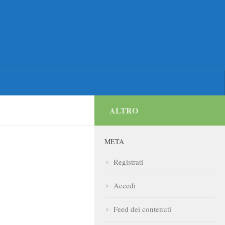
ALTRO
META
Registrati
Accedi
Feed dei contenuti