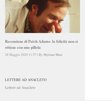
Recensione di Patch Adams: la felicità non si
ottiene con una pillola
28 Maggio 2020 11:57
|
By
Myriam Masi
LETTERE AD ANACLETO
Lettere ad Anacleto