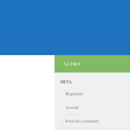
ALTRO
META
Registrati
Accedi
Feed dei contenuti