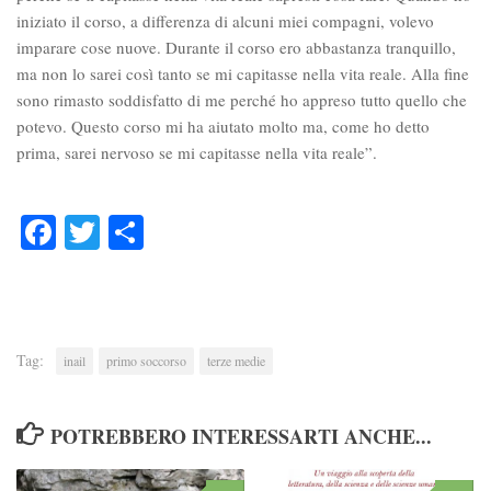
iniziato il corso, a differenza di alcuni miei compagni, volevo
imparare cose nuove. Durante il corso ero abbastanza tranquillo,
ma non lo sarei così tanto se mi capitasse nella vita reale. Alla fine
sono rimasto soddisfatto di me perché ho appreso tutto quello che
potevo. Questo corso mi ha aiutato molto ma, come ho detto
prima, sarei nervoso se mi capitasse nella vita reale”.
Facebook
Twitter
Condividi
Tag:
inail
primo soccorso
terze medie
POTREBBERO INTERESSARTI ANCHE...