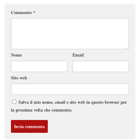
Commento
*
Nome
Email
Sito web
Salva il mio nome, email e sito web in questo browser per
la prossima volta che commento.