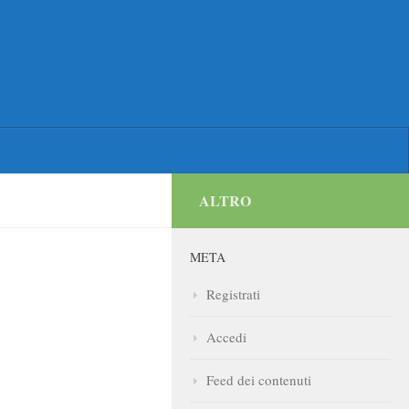
ALTRO
META
Registrati
Accedi
Feed dei contenuti