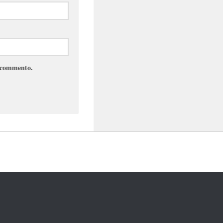
e commento.