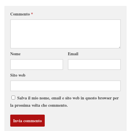
Commento
*
Nome
Email
Sito web
Salva il mio nome, email e sito web in questo browser per
la prossima volta che commento.