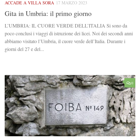
ACCADE A VILLA SORA
17 MARZO 2023
Gita in Umbria: il primo giorno
L’UMBRIA: IL CUORE VERDE DELL’ITALIA Si sono da
poco conclusi i viaggi di istruzione dei licei. Noi dei secondi anni
abbiamo visitato l’Umbria, il cuore verde dell’Italia. Durante i
giorni del 27 e del...
0