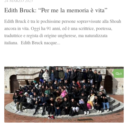
24 MARZO 2023
Edith Bruck: “Per me la memoria è vita”
Edith Bruck è tra le pochissime persone sopravvissute alla Shoah
ancora in vita. Oggi ha 91 anni, ed è una scrittrice, poetessa,
traduttrice e regista di origine ungherese, ma naturalizzata
italiana. Edith Bruck nacque...
0