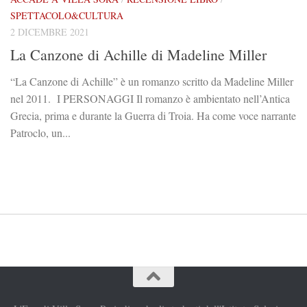
SPETTACOLO&CULTURA
2 DICEMBRE 2021
La Canzone di Achille di Madeline Miller
“La Canzone di Achille” è un romanzo scritto da Madeline Miller
nel 2011. I PERSONAGGI Il romanzo è ambientato nell’Antica
Grecia, prima e durante la Guerra di Troia. Ha come voce narrante
Patroclo, un...